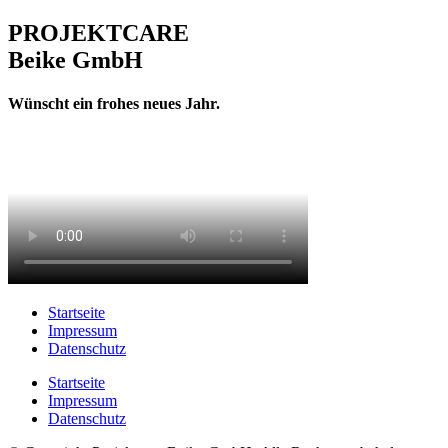
PROJEKTCARE
Beike GmbH
Wünscht ein frohes neues Jahr.
Startseite
Impressum
Datenschutz
Startseite
Impressum
Datenschutz